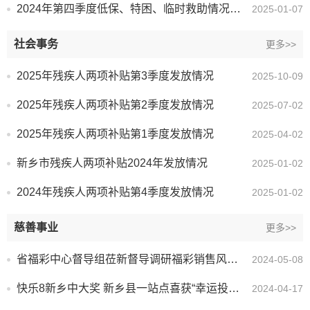
2024年第四季度低保、特困、临时救助情况统计表
2025-01-07
社会事务
更多>>
2025年残疾人两项补贴第3季度发放情况
2025-10-09
2025年残疾人两项补贴第2季度发放情况
2025-07-02
2025年残疾人两项补贴第1季度发放情况
2025-04-02
新乡市残疾人两项补贴2024年发放情况
2025-01-02
2024年残疾人两项补贴第4季度发放情况
2025-01-02
慈善事业
更多>>
省福彩中心督导组莅新督导调研福彩销售风险隐患排查工作
2024-05-08
快乐8新乡中大奖 新乡县一站点喜获“幸运投注站”称号
2024-04-17