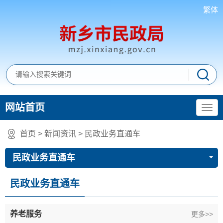
繁体
网站首页
首页
>
新闻资讯
>
民政业务直通车
民政业务直通车
民政业务直通车
养老服务
更多>>