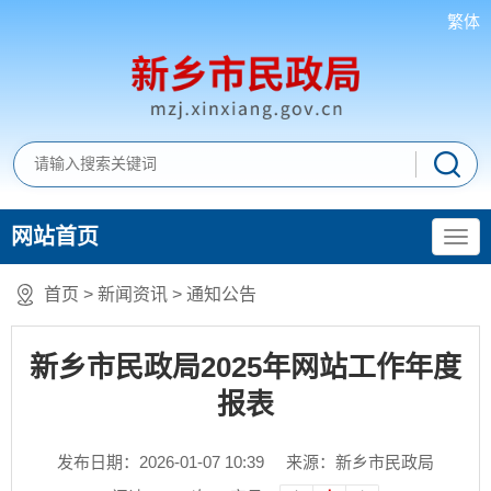
繁体
网站首页
首页
>
新闻资讯
>
通知公告
新乡市民政局2025年网站工作年度
报表
发布日期：2026-01-07 10:39
来源：新乡市民政局