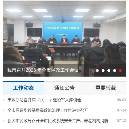
我市召开2026 年全市民政工作会议
新乡市民政局召开全市民政系统安全生产、养老机构消防安全风险隐患整改暨社会保障重点工作推进会
工作动态
通知公告
重要转载
市救助站召开庆『八一 』退役军人座谈会
08-03
全市党建引领基层高效能治理工作推进会召开
07-24
新乡市民政局召开全市民政系统安全生产、养老机构消防安全风险隐患整改暨社会保障重点工作推进会
07-13