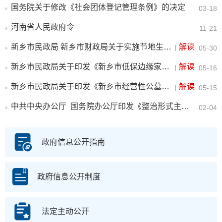
国务院关于修改《社会团体登记管理条例》的决定
03-18
河南省人民政府令
11-21
新乡市民政局 新乡市财政局关于实施节地生态安葬奖补政策的通知
解读
|
05-30
新乡市民政局关于印发《新乡市低保边缘家庭和刚性支出困难家庭认定办法》的通知
解读
|
05-16
新乡市民政局关于印发《新乡市经营性公墓管理办法（试行）》的通知
解读
|
05-15
中共中央办公厅 国务院办公厅印发《整治形式主义为基层减负若干规定》
02-04
政府信息公开指南
政府信息公开制度
法定主动公开