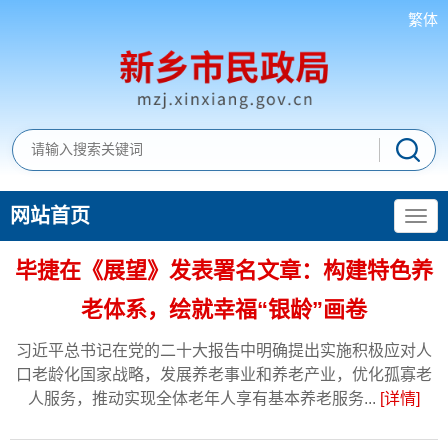
繁体
网站首页
毕捷在《展望》发表署名文章：构建特色养
老体系，绘就幸福“银龄”画卷
习近平总书记在党的二十大报告中明确提出实施积极应对人
口老龄化国家战略，发展养老事业和养老产业，优化孤寡老
人服务，推动实现全体老年人享有基本养老服务...
[详情]