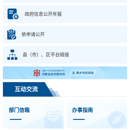
政府信息公开年报
依申请公开
县（市）、区平台链接
互动交流
部门信箱
办事指南